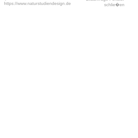
https://www.naturstudiendesign.de
schlie�en