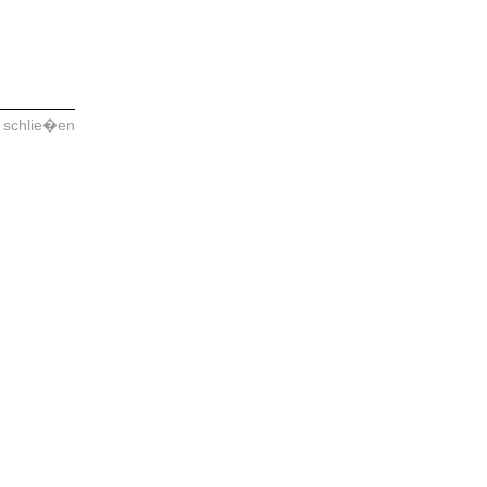
 schlie�en